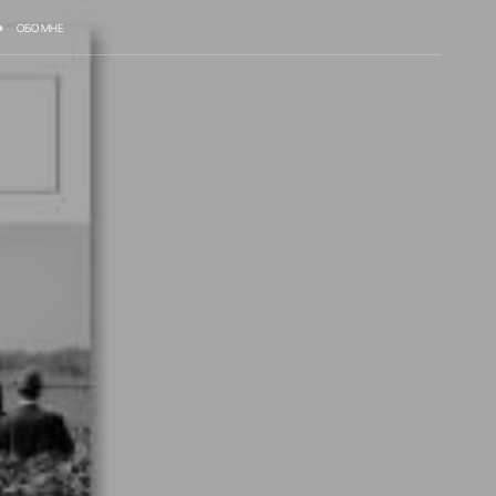
ОБО МНЕ