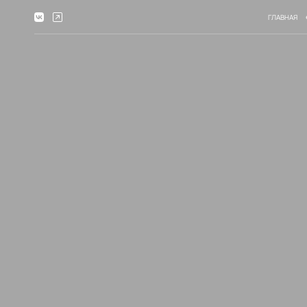
ГЛАВНАЯ