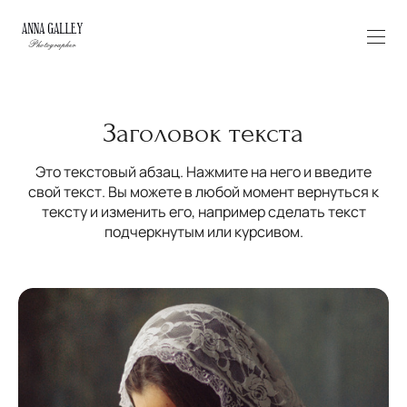
Заголовок текста
Это текстовый абзац. Нажмите на него и введите
свой текст. Вы можете в любой момент вернуться к
тексту и изменить его, например сделать текст
подчеркнутым или курсивом.