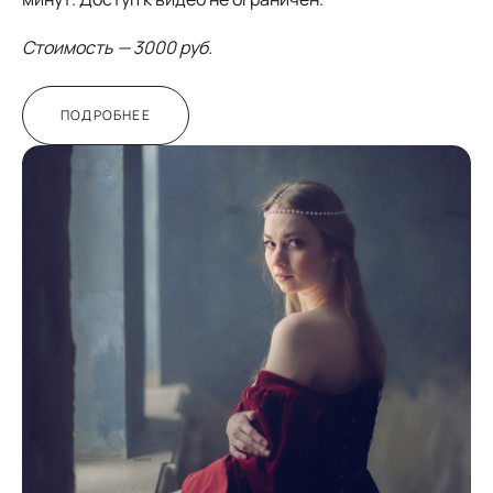
Стоимость — 3000 руб.
ПОДРОБНЕЕ