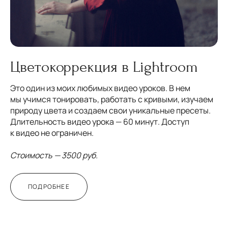
Цветокоррекция в Lightrооm
Это один из моих любимых видео уроков. В нем
мы учимся тонировать, работать с кривыми, изучаем
природу цвета и создаем свои уникальные пресеты.
Длительность видео урока — 60 минут. Доступ
к видео не ограничен.
Стоимость — 3500 руб.
ПОДРОБНЕЕ