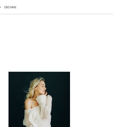
ОБО МНЕ