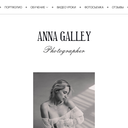
ПОРТФОЛИО
ОБУЧЕНИЕ
ВИДЕО УРОКИ
ФОТОСЪЕМКА
ОТЗЫВЫ