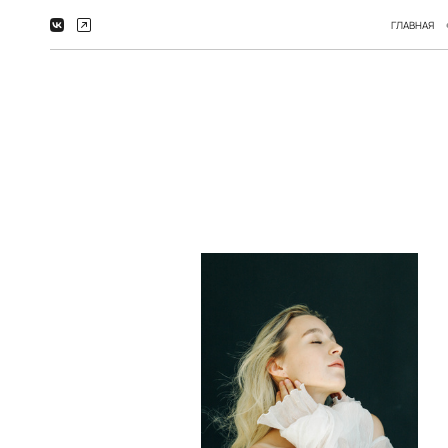
ГЛАВНАЯ