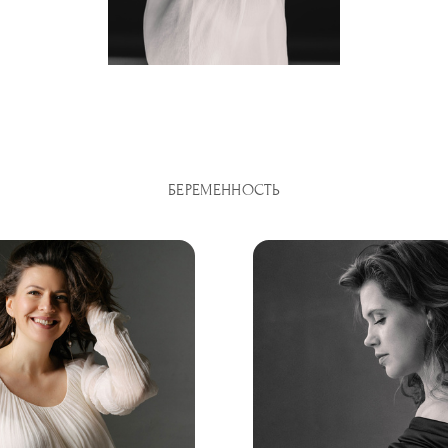
БЕРЕМЕННОСТЬ