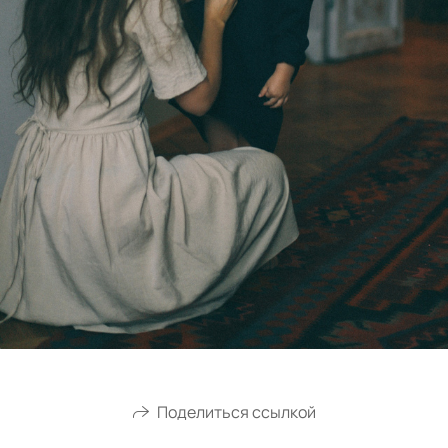
Поделиться ссылкой