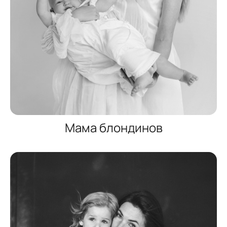
Мама блондинов