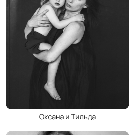
Оксана и Тильда