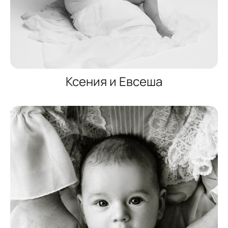
Ксения и Евсеша