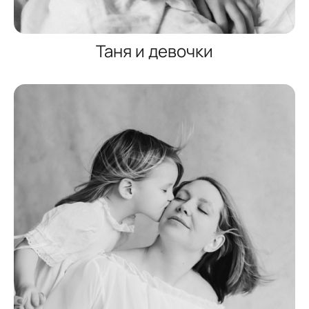
Таня и девочки