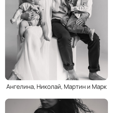
Ангелина, Николай, Мартин и Марк