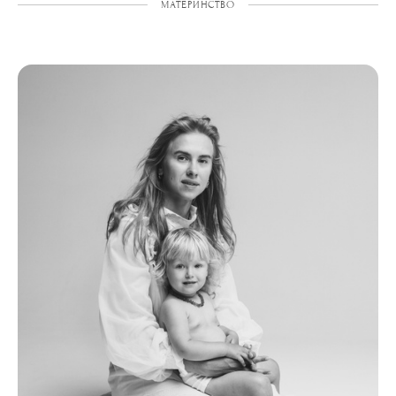
МАТЕРИНСТВО