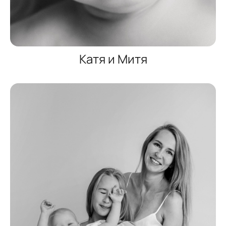
Катя и Митя