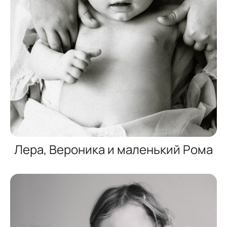
Лера, Вероника и маленький Рома