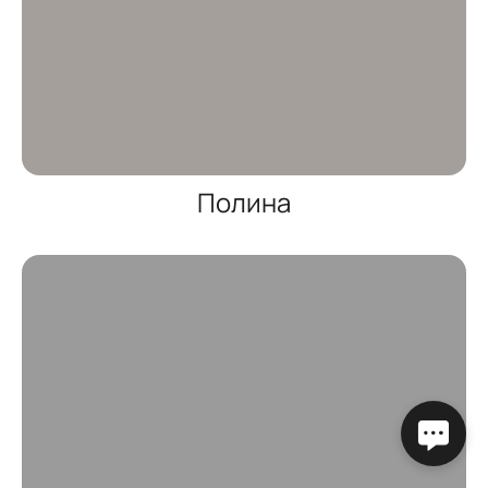
Полина