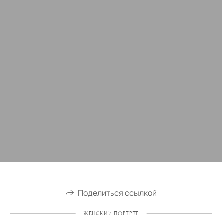
Поделиться ссылкой
ЖЕНСКИЙ ПОРТРЕТ