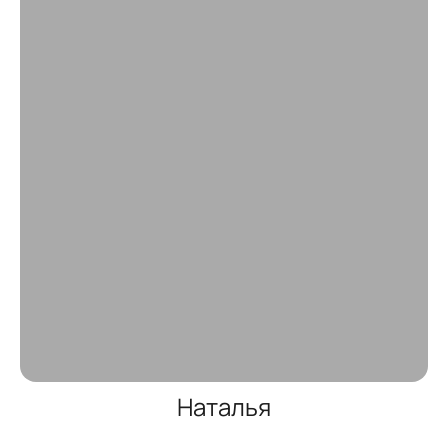
Наталья