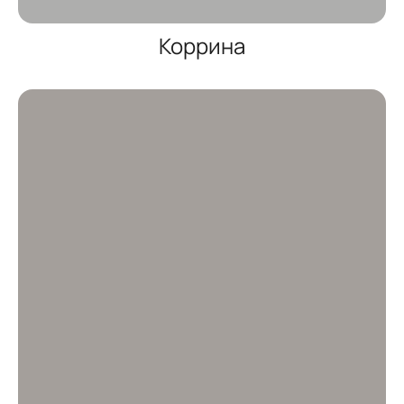
Коррина