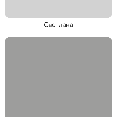
Светлана