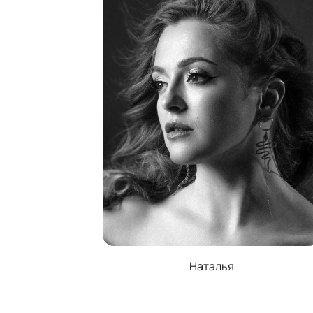
Наталья