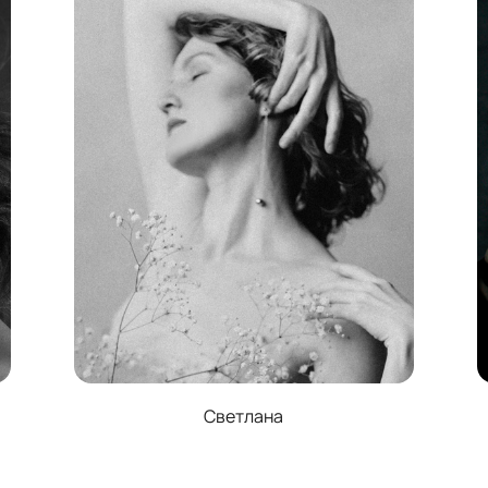
Светлана