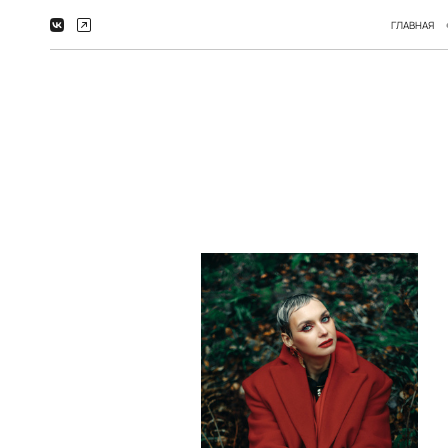
ГЛАВНАЯ